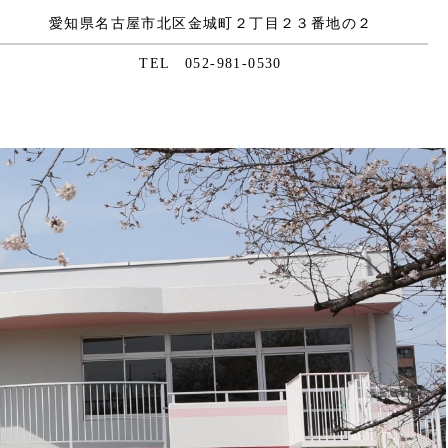
愛知県名古屋市北区金城町２丁目２３番地の２
TEL 052-981-0530