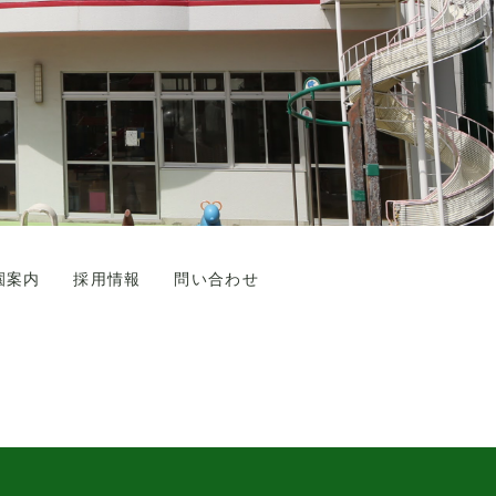
園案内
採用情報
問い合わせ