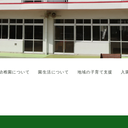
幼稚園について
園生活について
地域の子育て支援
入